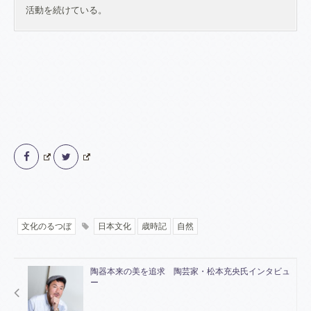
活動を続けている。
文化のるつぼ
日本文化
歳時記
自然
陶器本来の美を追求 陶芸家・松本充央氏インタビュ
ー