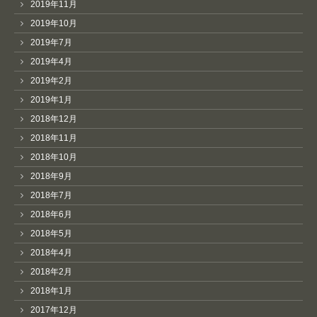
2019年11月
2019年10月
2019年7月
2019年4月
2019年2月
2019年1月
2018年12月
2018年11月
2018年10月
2018年9月
2018年7月
2018年6月
2018年5月
2018年4月
2018年2月
2018年1月
2017年12月