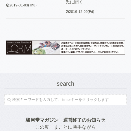
氏に聞く
2019-01-03(Thu)
2016-12-09(Fri)
search
駿河堂マガジン　運営終了のお知らせ
この度、まことに勝手ながら