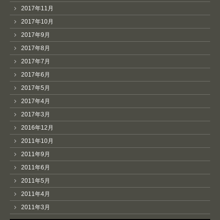
2017年11月
2017年10月
2017年9月
2017年8月
2017年7月
2017年6月
2017年5月
2017年4月
2017年3月
2016年12月
2011年10月
2011年9月
2011年6月
2011年5月
2011年4月
2011年3月