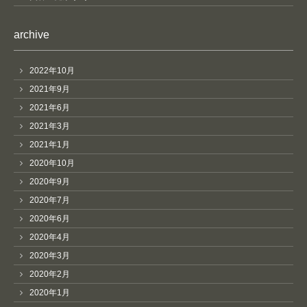
archive
2022年10月
2021年9月
2021年6月
2021年3月
2021年1月
2020年10月
2020年9月
2020年7月
2020年6月
2020年4月
2020年3月
2020年2月
2020年1月