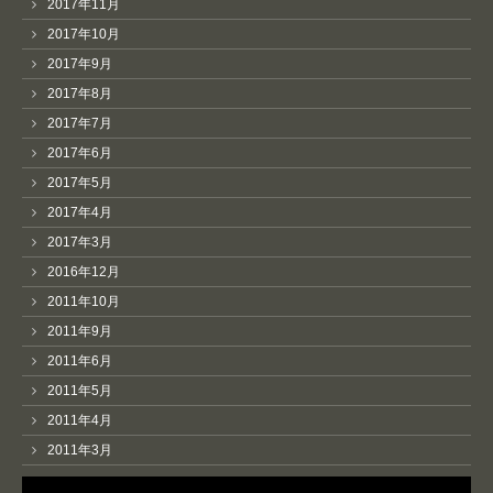
2017年11月
2017年10月
2017年9月
2017年8月
2017年7月
2017年6月
2017年5月
2017年4月
2017年3月
2016年12月
2011年10月
2011年9月
2011年6月
2011年5月
2011年4月
2011年3月