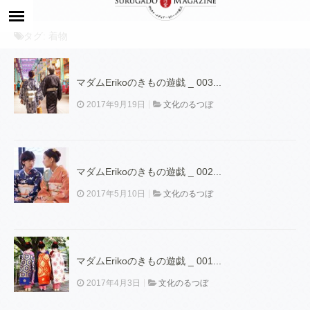
タグ:
着物
マダムErikoのきもの遊戯 _ 003...
2017年9月19日
文化のるつぼ
マダムErikoのきもの遊戯 _ 002...
2017年5月10日
文化のるつぼ
マダムErikoのきもの遊戯 _ 001...
2017年4月3日
文化のるつぼ