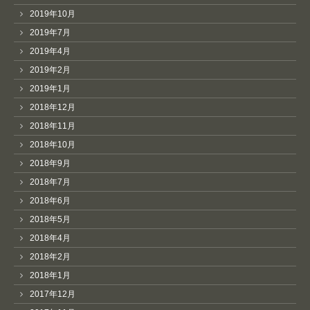
2019年10月
2019年7月
2019年4月
2019年2月
2019年1月
2018年12月
2018年11月
2018年10月
2018年9月
2018年7月
2018年6月
2018年5月
2018年4月
2018年2月
2018年1月
2017年12月