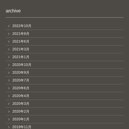
archive
2022年10月
2021年9月
2021年6月
2021年3月
2021年1月
2020年10月
2020年9月
2020年7月
2020年6月
2020年4月
2020年3月
2020年2月
2020年1月
2019年11月