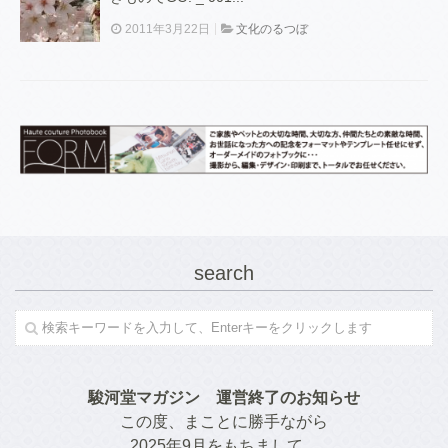
2011年3月22日
文化のるつぼ
search
駿河堂マガジン　運営終了のお知らせ
この度、まことに勝手ながら
2025年9月をもちまして、