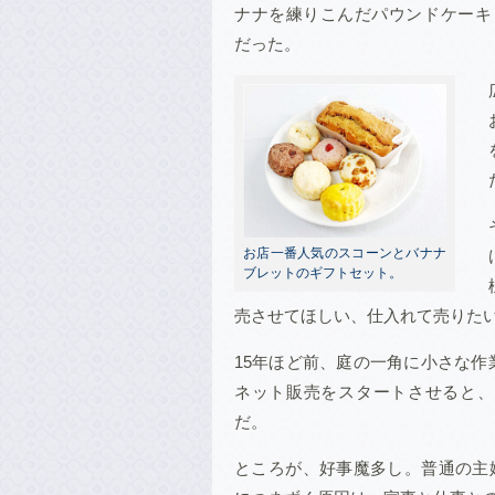
ナナを練りこんだパウンドケーキ
だった。
お店一番人気のスコーンとバナナ
ブレットのギフトセット。
売させてほしい、仕入れて売りたい
15年ほど前、庭の一角に小さな
ネット販売をスタートさせると、
だ。
ところが、好事魔多し。普通の主