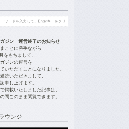
ガジン　運営終了のお知らせ
まことに勝手ながら
年9月をもちまして、
ガジンの運営を
ていただくことになりました。
愛読いただきまして、
謝申し上げます。
で掲載いたしました記事は、
の間このまま閲覧できます。
ラウンジ