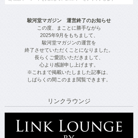
駿河堂マガジン　運営終了のお知らせ
この度、まことに勝手ながら
2025年9月をもちまして、
駿河堂マガジンの運営を
終了させていただくことになりました。
長らくご愛読いただきまして、
心より感謝申し上げます。
※これまで掲載いたしました記事は、
しばらくの間このまま閲覧できます。
リンクラウンジ