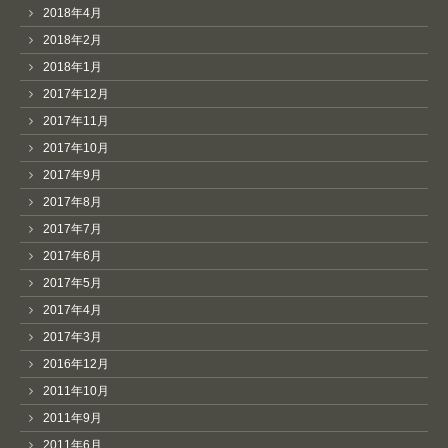
2018年4月
2018年2月
2018年1月
2017年12月
2017年11月
2017年10月
2017年9月
2017年8月
2017年7月
2017年6月
2017年5月
2017年4月
2017年3月
2016年12月
2011年10月
2011年9月
2011年6月