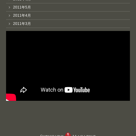
2011年5月
2011年4月
2011年3月