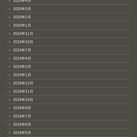
2020年4月
2020年3月
2020年2月
2020年1月
2019年11月
2019年10月
2019年7月
2019年4月
2019年2月
2019年1月
2018年12月
2018年11月
2018年10月
2018年9月
2018年7月
2018年6月
2018年5月