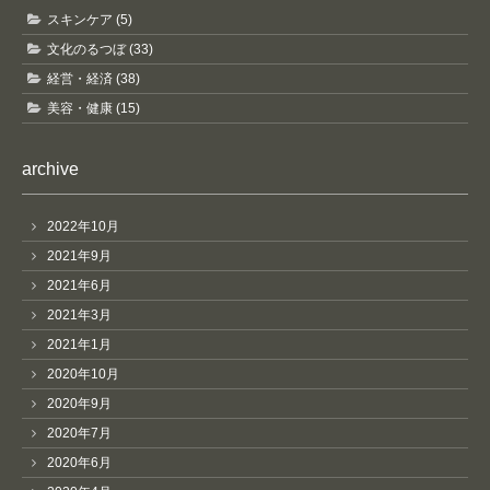
スキンケア (5)
文化のるつぼ (33)
経営・経済 (38)
美容・健康 (15)
archive
2022年10月
2021年9月
2021年6月
2021年3月
2021年1月
2020年10月
2020年9月
2020年7月
2020年6月