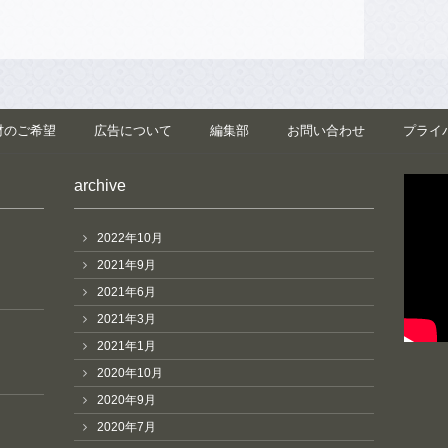
材のご希望
広告について
編集部
お問い合わせ
プライ
archive
2022年10月
2021年9月
2021年6月
2021年3月
2021年1月
2020年10月
2020年9月
2020年7月