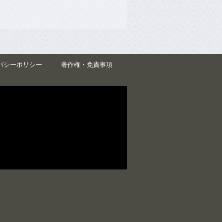
バシーポリシー
著作権・免責事項