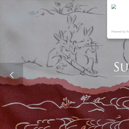
Powered by P