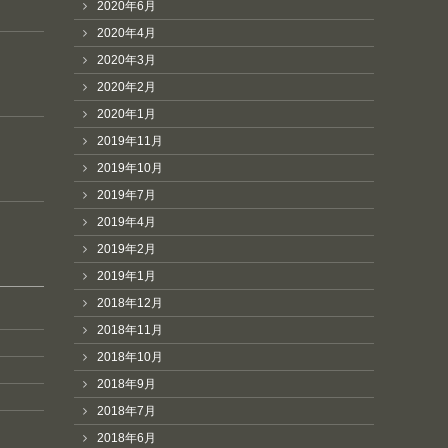
2020年6月
2020年4月
2020年3月
2020年2月
2020年1月
2019年11月
2019年10月
2019年7月
2019年4月
2019年2月
2019年1月
2018年12月
2018年11月
2018年10月
2018年9月
2018年7月
2018年6月